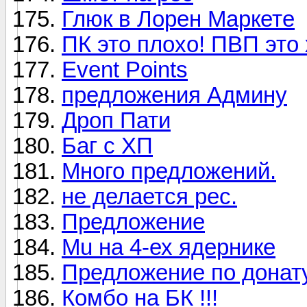
Глюк в Лорен Маркете
ПК это плохо! ПВП это
Event Points
предложения Админу
Дроп Пати
Баг с ХП
Много предложений.
не делается рес.
Предложение
Mu на 4-ех ядернике
Предложение по донат
Комбо на БК !!!