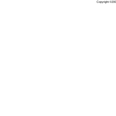
Copyright ©2000