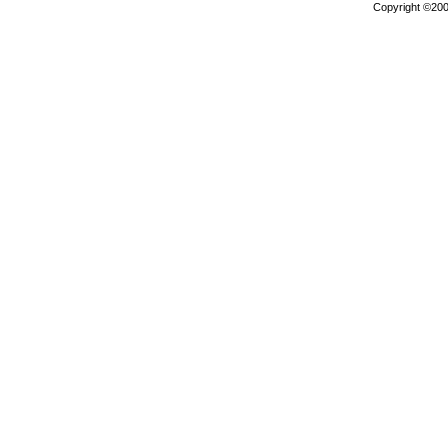
Copyright ©2000