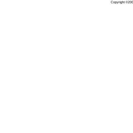
Copyright ©2000