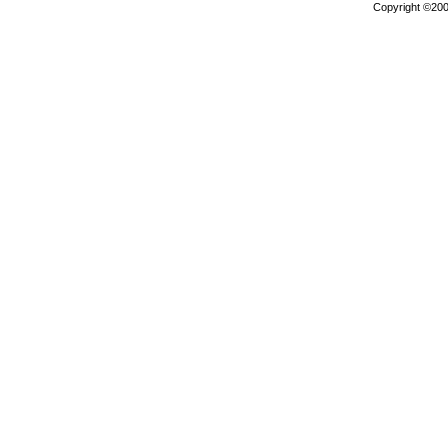
Copyright ©2000