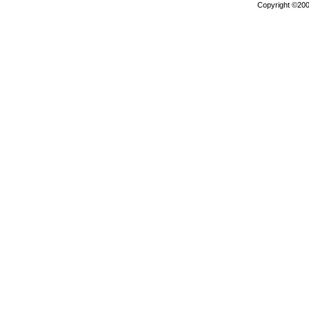
Copyright ©2000