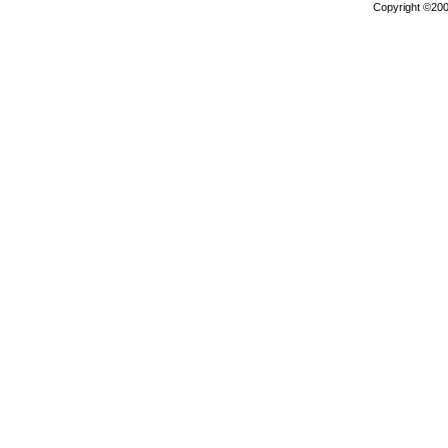
Copyright ©2000