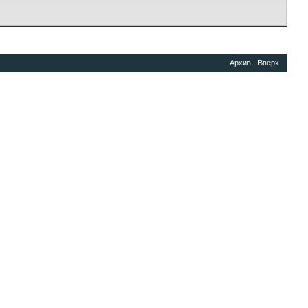
Архив
-
Вверх