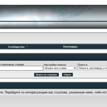
Календарь
Сообщество
о ключевым словам:
Настройки поиска:
Поиск в:
рум. Перейдите по интересующим вас ссылкам, указанным ниже, либо ис