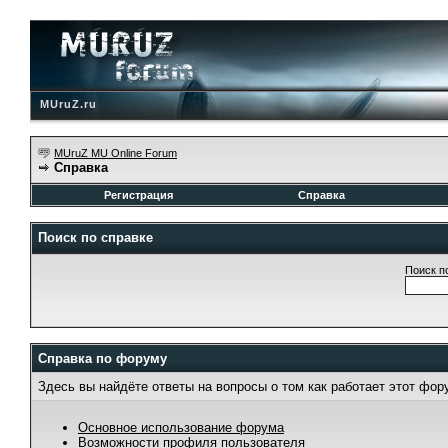
MUruZ.ru
MUruZ MU Online Forum
Справка
Регистрация
Справка
Поиск по справке
Поиск п
Справка по форуму
Здесь вы найдёте ответы на вопросы о том как работает этот фо
Основное использование форума
Возможности профиля пользователя