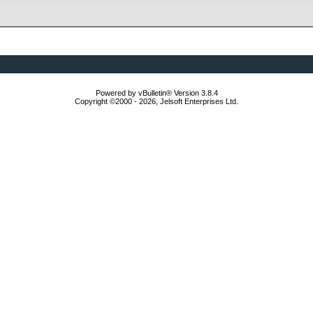
Powered by vBulletin® Version 3.8.4
Copyright ©2000 - 2026, Jelsoft Enterprises Ltd.