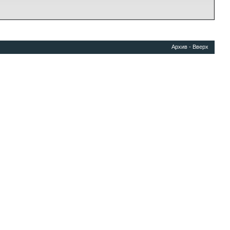
Архив
-
Вверх