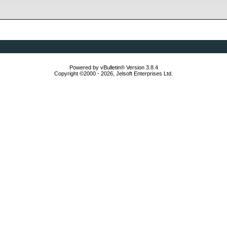
Powered by vBulletin® Version 3.8.4
Copyright ©2000 - 2026, Jelsoft Enterprises Ltd.