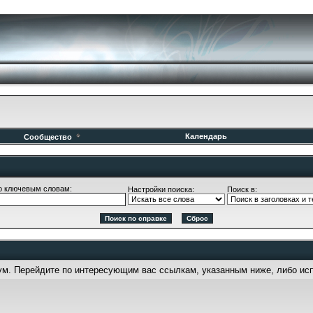
Календарь
Сообщество
о ключевым словам:
Настройки поиска:
Поиск в:
рум. Перейдите по интересующим вас ссылкам, указанным ниже, либо ис