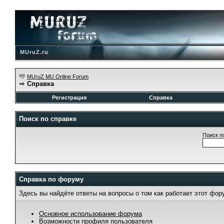
MUruZ.ru
MUruZ MU Online Forum
Справка
Регистрация
Справка
Поиск по справке
Поиск п
Справка по форуму
Здесь вы найдёте ответы на вопросы о том как работает этот фо
Основное использование форума
Возможности профиля пользователя