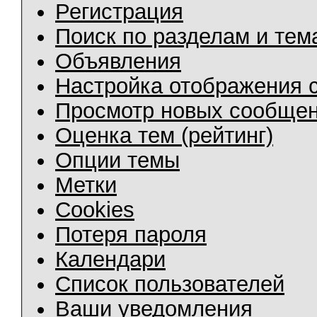
Регистрация
Поиск по разделам и тем
Объявления
Настройка отображения 
Просмотр новых сообщен
Оценка тем (рейтинг)
Опции темы
Метки
Cookies
Потеря пароля
Календари
Список пользователей
Ваши уведомления