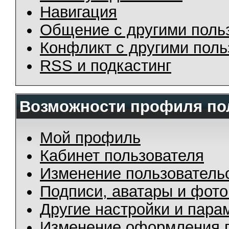
Навигация
Общение с другими поль
Конфликт с другими пол
RSS и подкастинг
Возможности профиля по
Мой профиль
Кабинет пользователя
Изменение пользователь
Подписи, аватары и фот
Другие настройки и пара
Изменение оформления 