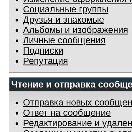
Социальные группы
Друзья и знакомые
Альбомы и изображения
Личные сообщения
Подписки
Репутация
Чтение и отправка сообщ
Отправка новых сообще
Ответ на сообщение
Редактирование и удале