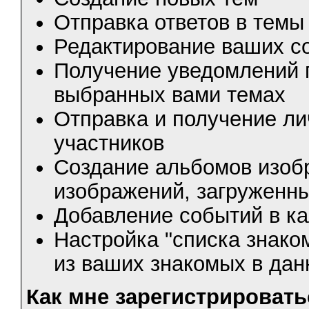
Отправка ответов в темы
Редактирование ваших 
Получение уведомлений п
выбранных вами темах
Отправка и получение ли
участников
Создание альбомов изоб
изображений, загруженн
Добавление событий в к
Настройка "списка знако
из ваших знакомых в да
Как мне зарегистрировать