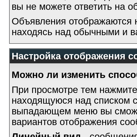
вы не можете ответить на о
Объявления отображаются н
находясь над обычными и 
Настройка отображения 
Можно ли изменить спос
При просмотре тем нажмите
находящуюся над списком с
выпадающем меню вы сможе
вариантов отображения соо
Линейный вид
- сообщения