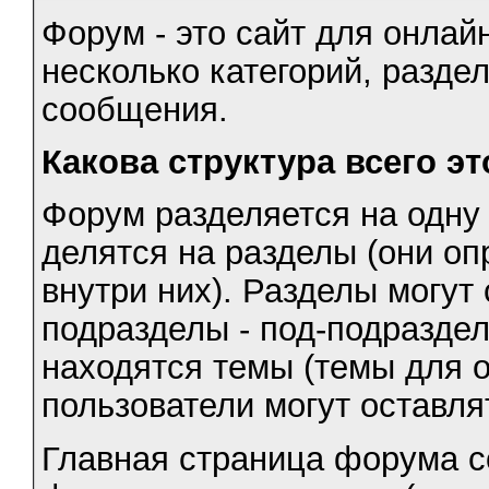
Форум - это сайт для онлай
несколько категорий, разде
сообщения.
Какова структура всего эт
Форум разделяется на одну 
делятся на разделы (они о
внутри них). Разделы могут
подразделы - под-подраздел
находятся темы (темы для о
пользователи могут оставля
Главная страница форума с