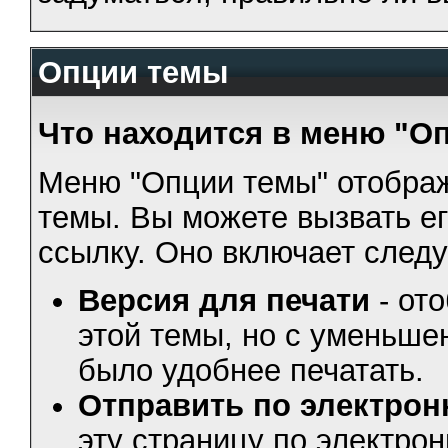
Опции темы
Что находится в меню "О
Меню "Опции темы" отобра
темы. Вы можете вызвать е
ссылку. Оно включает след
Версия для печати
- от
этой темы, но с уменьше
было удобнее печатать.
Отправить по электрон
эту страницу по электрон