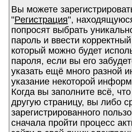
Вы можете зарегистрироват
"
Регистрация
", находящуюс
попросят выбрать уникально
пароль и ввести корректный
который можно будет испол
пароля, если вы его забуде
указать ещё много разной 
указание некоторой информ
Когда вы заполните всё, чт
другую страницу, вы либо с
зарегистрированного пользо
сначала пройти процесс акт