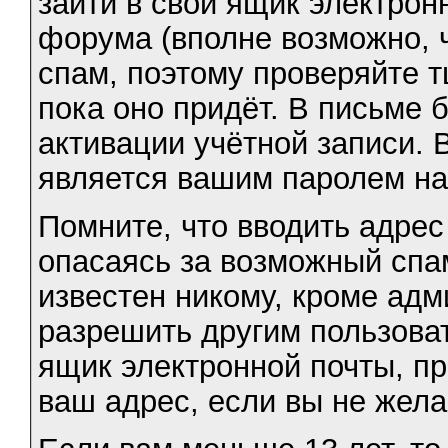
зайти в свой ящик электрон
форума (вполне возможно, ч
спам, поэтому проверяйте т
пока оно придёт. В письме 
активации учётной записи. 
является вашим паролем н
Помните, что вводить адрес
опасаясь за возможный спам
известен никому, кроме ад
разрешить другим пользова
ящик электронной почты, п
ваш адрес, если вы не жела