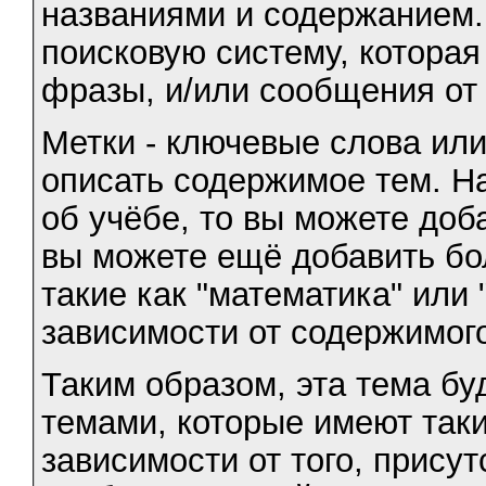
названиями и содержанием
поисковую систему, котора
фразы, и/или сообщения от
Метки - ключевые слова ил
описать содержимое тем. На
об учёбе, то вы можете доба
вы можете ещё добавить бо
такие как "математика" или 
зависимости от содержимог
Таким образом, эта тема бу
темами, которые имеют таки
зависимости от того, присут