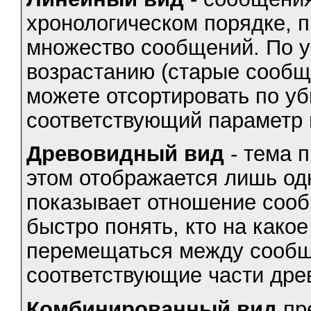
хронологическом порядке, п
множество сообщений. По у
возрастанию (старые сообщ
можете отсортировать по у
соответствующий параметр
Древовидный вид
- тема п
этом отображается лишь од
показывает отношение сооб
быстро понять, кто на како
перемещаться между сообщ
соответствующие части дре
Комбинированный вид
пр