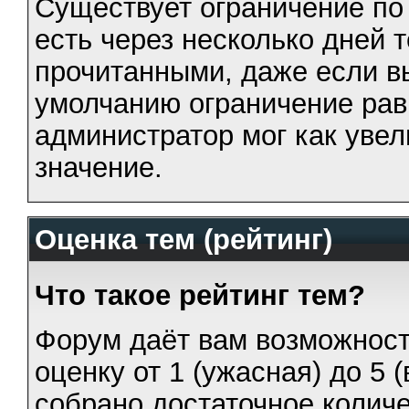
Существует ограничение по
есть через несколько дней 
прочитанными, даже если вы
умолчанию ограничение рав
администратор мог как увел
значение.
Оценка тем (рейтинг)
Что такое рейтинг тем?
Форум даёт вам возможност
оценку от 1 (ужасная) до 5 
собрано достаточное количе