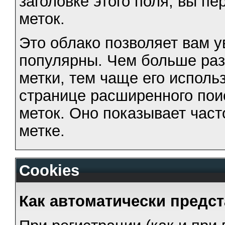
заголовке этого поля, вы пе
меток.
Это облако позволяет вам у
популярны. Чем больше ра
метки, тем чаще его исполь
странице расширенного поис
меток. Оно показывает част
метке.
Cookies
Как автоматически предс