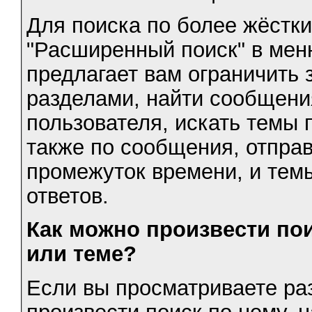
Для поиска по более жёстк
"Расширенный поиск" в мен
предлагает вам ограничить
разделами, найти сообщени
пользователя, искать темы
также по сообщения, отпра
промежуток времени, и тем
ответов.
Как можно произвести по
или теме?
Если вы просматриваете ра
произвести поиск по нему, 