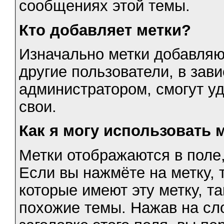
сообщениях этой темы.
Кто добавляет метки?
Изначально метки добавляю
другие пользователи, в зав
администратором, смогут уд
свои.
Как я могу использовать 
Метки отображаются в поле
Если вы нажмёте на метку, 
которые имеют эту метку, т
похожие темы. Нажав на сл