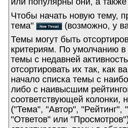
или популярны они, а такж
Чтобы начать новую тему, п
тема"
(возможно, у ва
Темы могут быть отсортиро
критериям. По умолчанию в
темы с недавней активность
отсортировать их так, как в
начало списка темы с наибо
либо с наивысшим рейтинго
соответствующей колонки, 
("Тема", "Автор", "Рейтинг"
"Ответов" или "Просмотров"