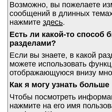
Возможно, вы пожелаете из
сообщений в длинных темах
нажмите
здесь
.
Есть ли какой-то способ
разделами?
Если вы знаете, в какой раз
можете использовать функц
отображающуюся внизу мно
Как я могу узнать больш
Чтобы посмотреть информа
нажмите на его имя пользов