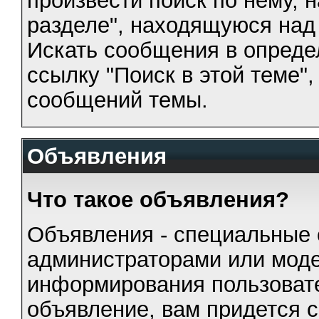
разделе", находящуюся над 
Искать сообщения в опреде
ссылку "Поиск в этой теме"
сообщений темы.
Объявления
Что такое объявления?
Объявления - специальные
администраторами или моде
информирования пользовате
объявление, вам придется с