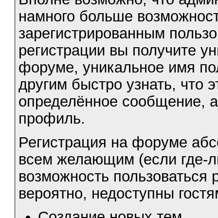
намного больше возможнос
зарегистрированным пользо
регистрации вы получите ун
форуме, уникальное имя пол
другим быстро узнать, что 
определённое сообщение, а
профиль.
Регистрация на форуме абс
всем желающим (если где-ли
возможность пользоваться 
вероятно, недоступны гостям
Создание новых тем