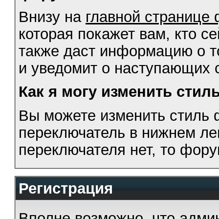
Внизу на
главной странице
которая покажет вам, кто с
также даст информацию о то
и уведомит о наступающих 
Как я могу изменить сти
Вы можете изменить стиль 
переключатель в нижнем ле
переключателя нет, то фор
Регистрация
Вполне возможно, что адми