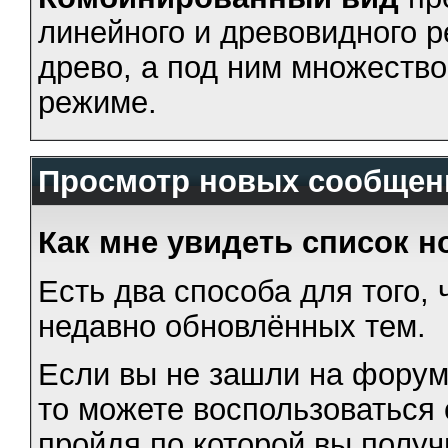
линейного и древовидного 
древо, а под ним множество
режиме.
Просмотр новых сообщени
Как мне увидеть список 
Есть два способа для того,
недавно обновлённых тем.
Если вы не зашли на форум
то можете воспользоваться 
пройдя по которой вы получ