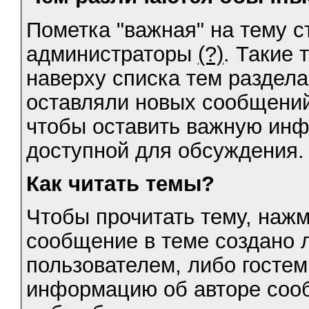
Пометка "важная" на тему с
администраторы
(?)
. Такие 
наверху списка тем раздела
оставляли новых сообщений
чтобы оставить важную ин
доступной для обсуждения.
Как читать темы?
Чтобы прочитать тему, нажм
сообщение в теме создано 
пользователем, либо гостем
информацию об авторе соо