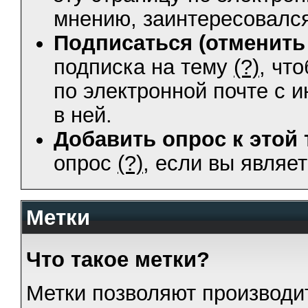
мнению, заинтересовался
Подписаться (отменить 
подписка на тему
(?)
, чт
по электронной почте с
в ней.
Добавить опрос к этой 
опрос
(?)
, если вы являе
Метки
Что такое метки?
Метки позволяют производи