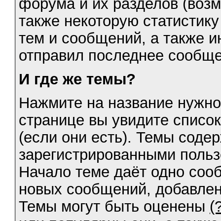
форума и их разделов (возм
также некоторую статистику
тем и сообщений, а также и
отправил последнее сообще
И где же темы?
Нажмите на название нужно
странице вы увидите список
(если они есть). Темы соде
зарегистрированными пользо
Начало теме даёт одно сооб
новых сообщений, добавлен
Темы могут быть оценены
(