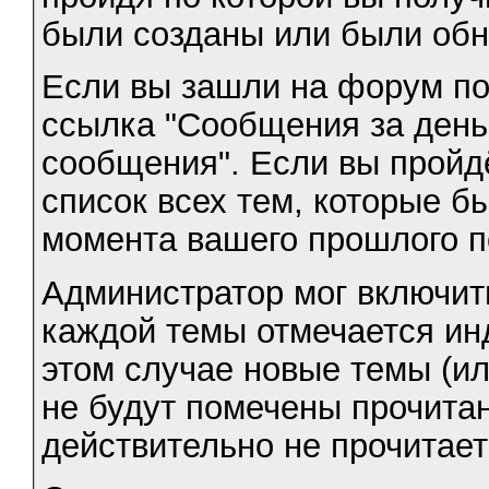
были созданы или были обн
Если вы зашли на форум по
ссылка "Сообщения за день
сообщения". Если вы пройдё
список всех тем, которые б
момента вашего прошлого 
Администратор мог включить
каждой темы отмечается ин
этом случае новые темы (и
не будут помечены прочитан
действительно не прочитает