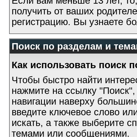
Если вам меньше 13 лет, то
получить от ваших родителе
регистрацию. Вы узнаете бо
Поиск по разделам и тем
Как использовать поиск 
Чтобы быстро найти интере
нажмите на ссылку "Поиск"
навигации наверху большин
введите ключевое слово или
искать, а также выберите с
темами или сообщениями.