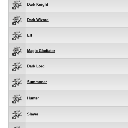
Dark Knight
Dark Wizard
Elf
Magic Gladiator
Dark Lord
Summoner
Hunter
Slayer