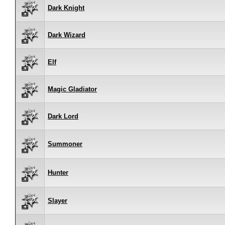
Dark Knight
Dark Wizard
Elf
Magic Gladiator
Dark Lord
Summoner
Hunter
Slayer