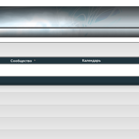
Календарь
Сообщество