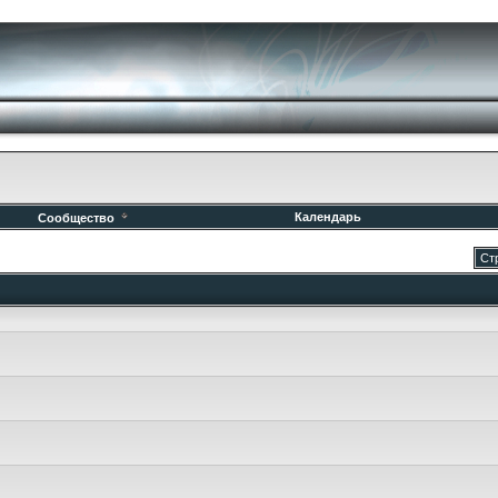
Календарь
Сообщество
Ст