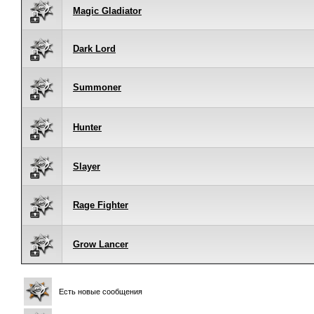
Magic Gladiator
Dark Lord
Summoner
Hunter
Slayer
Rage Fighter
Grow Lancer
Есть новые сообщения