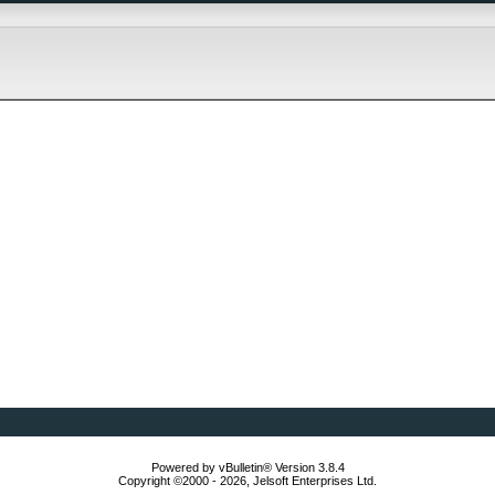
Powered by vBulletin® Version 3.8.4
Copyright ©2000 - 2026, Jelsoft Enterprises Ltd.