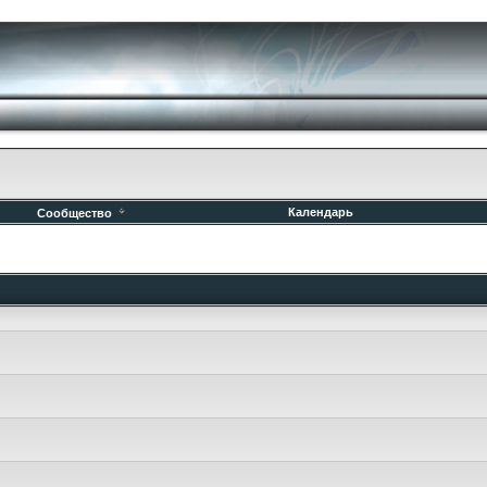
Календарь
Сообщество