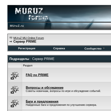
MUruZ.ru
MUruZ MU Online Forum
Сервер PRIME
Регистрация
Справка
Сообщество
Подразделы
: Сервер PRIME
Раздел
FAQ по PRIME
Вопросы и обсуждение
Советы новичкам, вопросы по игре и обсуждение событий.
Баги и предложения
Найденные баги и предложения по улучшению сервера.