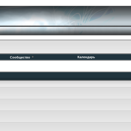
Календарь
Сообщество