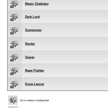
Magic Gladiator
Dark Lord
Summoner
Hunter
Slayer
Rage Fighter
Grow Lancer
Есть новые сообщения