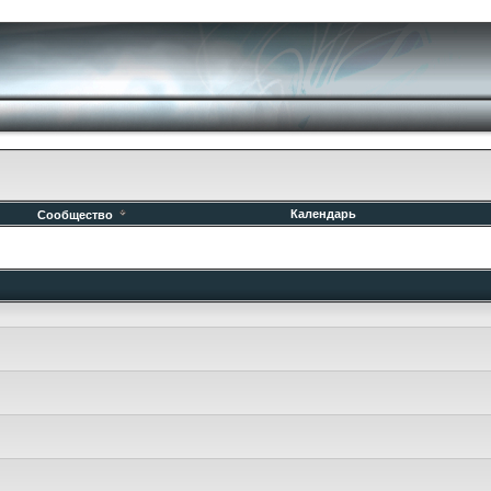
Календарь
Сообщество