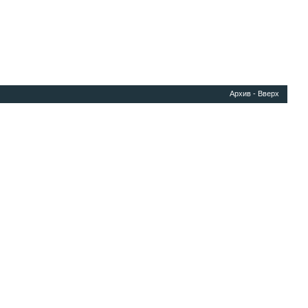
Архив
-
Вверх