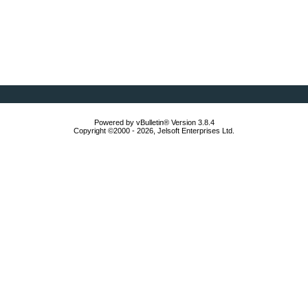
Powered by vBulletin® Version 3.8.4
Copyright ©2000 - 2026, Jelsoft Enterprises Ltd.