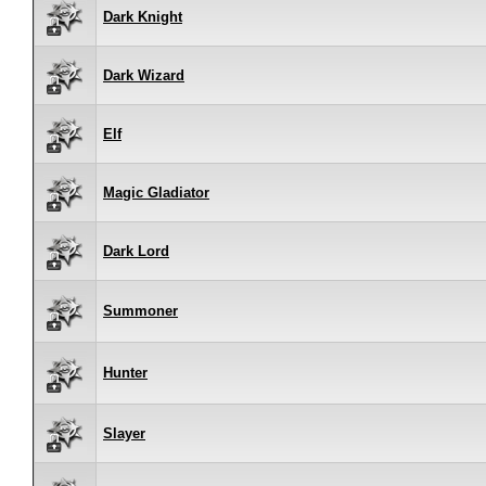
Dark Knight
Dark Wizard
Elf
Magic Gladiator
Dark Lord
Summoner
Hunter
Slayer