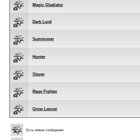
Magic Gladiator
Dark Lord
Summoner
Hunter
Slayer
Rage Fighter
Grow Lancer
Есть новые сообщения