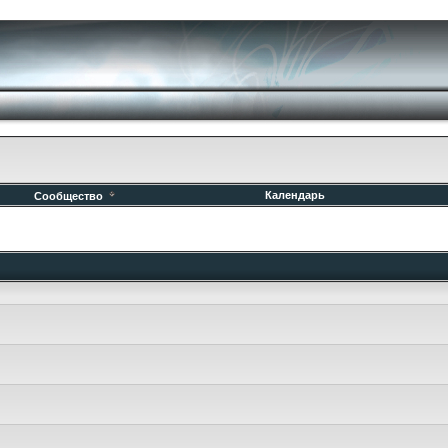
Календарь
Сообщество