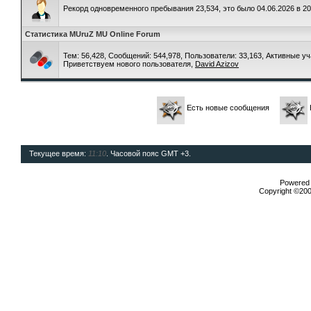
Рекорд одновременного пребывания 23,534, это было 04.06.2026 в 20
Статистика MUruZ MU Online Forum
Тем: 56,428, Сообщений: 544,978, Пользователи: 33,163,
Активные уч
Приветствуем нового пользователя,
David Azizov
Есть новые сообщения
Текущее время:
11:10
. Часовой пояс GMT +3.
Powered b
Copyright ©2000