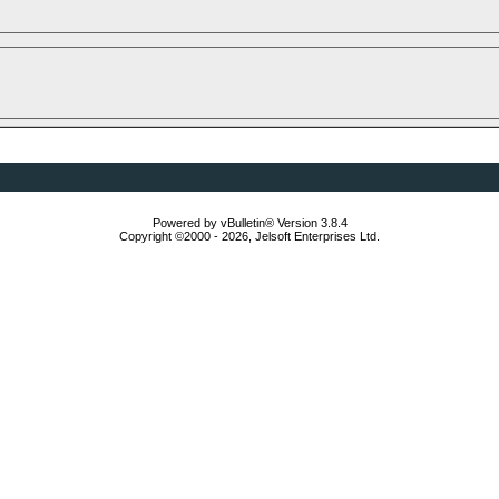
Powered by vBulletin® Version 3.8.4
Copyright ©2000 - 2026, Jelsoft Enterprises Ltd.