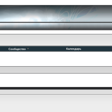
Календарь
Сообщество