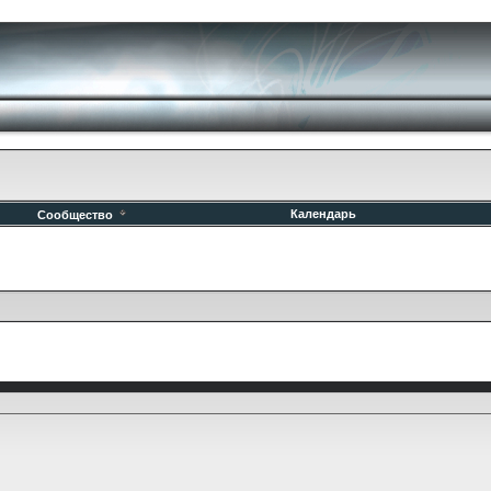
Календарь
Сообщество