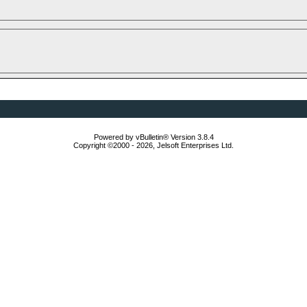
Powered by vBulletin® Version 3.8.4
Copyright ©2000 - 2026, Jelsoft Enterprises Ltd.