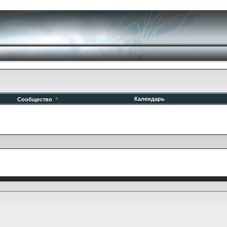
Календарь
Сообщество