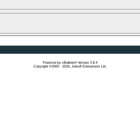
Powered by vBulletin® Version 3.8.4
Copyright ©2000 - 2026, Jelsoft Enterprises Ltd.