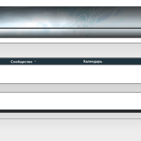
Календарь
Сообщество