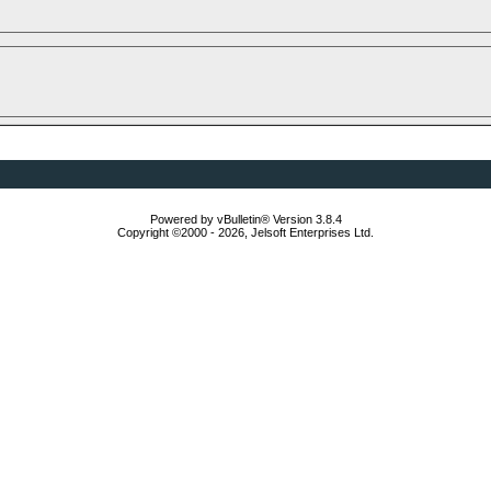
Powered by vBulletin® Version 3.8.4
Copyright ©2000 - 2026, Jelsoft Enterprises Ltd.