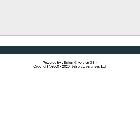
Powered by vBulletin® Version 3.8.4
Copyright ©2000 - 2026, Jelsoft Enterprises Ltd.