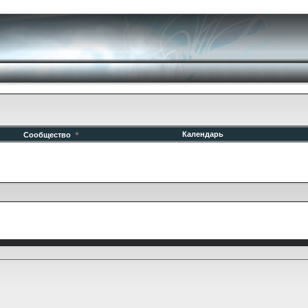
Календарь
Сообщество