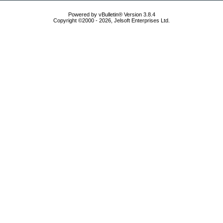
Powered by vBulletin® Version 3.8.4
Copyright ©2000 - 2026, Jelsoft Enterprises Ltd.