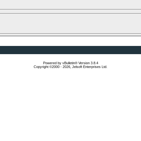
Powered by vBulletin® Version 3.8.4
Copyright ©2000 - 2026, Jelsoft Enterprises Ltd.