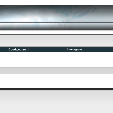
Календарь
Сообщество