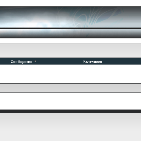
Календарь
Сообщество