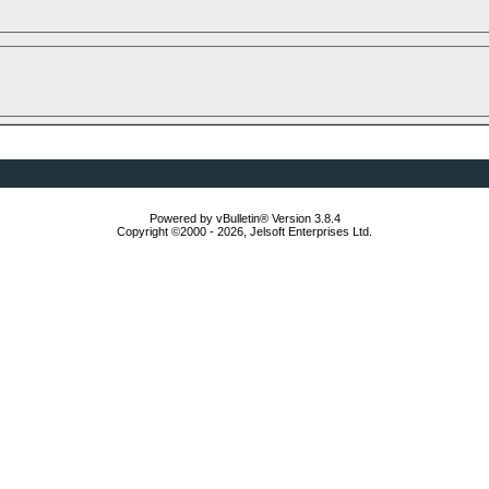
Powered by vBulletin® Version 3.8.4
Copyright ©2000 - 2026, Jelsoft Enterprises Ltd.