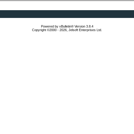
Powered by vBulletin® Version 3.8.4
Copyright ©2000 - 2026, Jelsoft Enterprises Ltd.