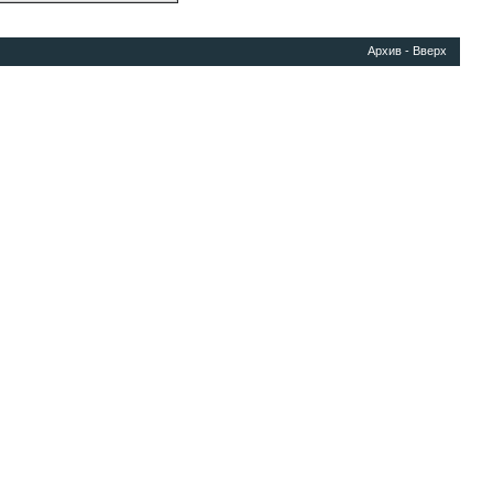
Архив
-
Вверх