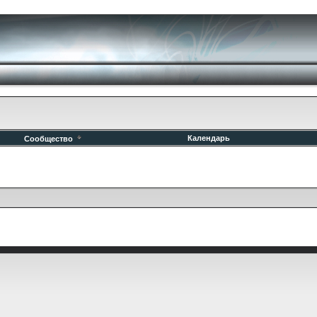
Календарь
Сообщество