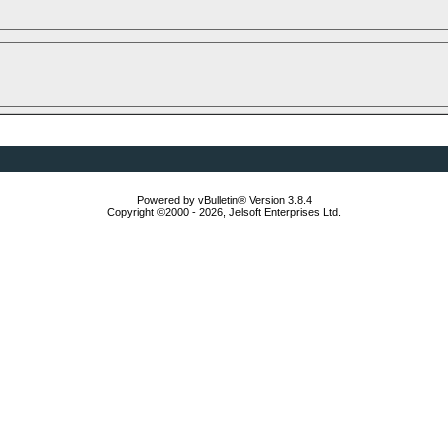
Powered by vBulletin® Version 3.8.4
Copyright ©2000 - 2026, Jelsoft Enterprises Ltd.