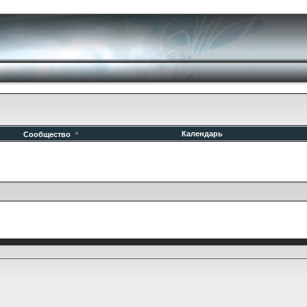
Календарь
Сообщество