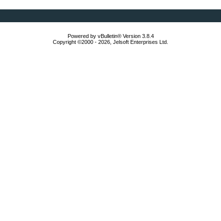
Powered by vBulletin® Version 3.8.4
Copyright ©2000 - 2026, Jelsoft Enterprises Ltd.