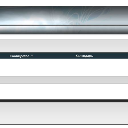
Календарь
Сообщество