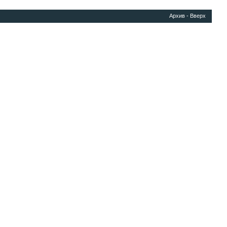
Архив
-
Вверх