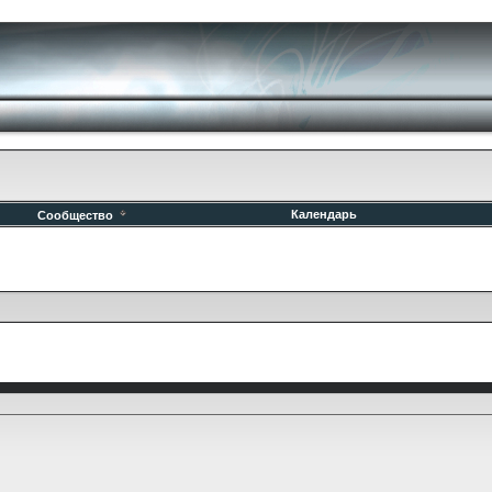
Календарь
Сообщество