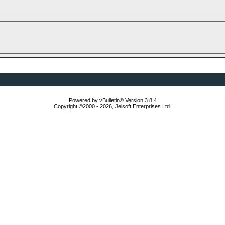
Powered by vBulletin® Version 3.8.4
Copyright ©2000 - 2026, Jelsoft Enterprises Ltd.