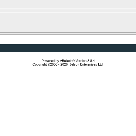
Powered by vBulletin® Version 3.8.4
Copyright ©2000 - 2026, Jelsoft Enterprises Ltd.