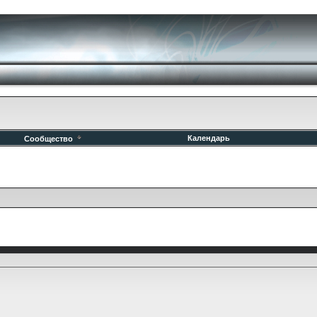
Календарь
Сообщество