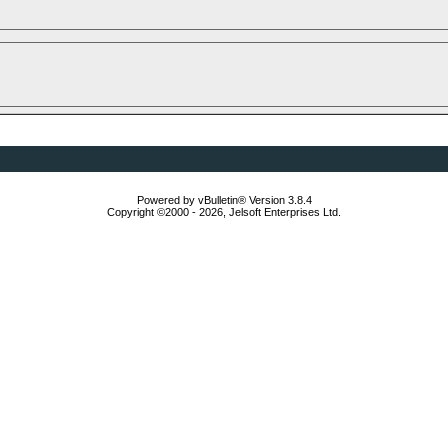
Powered by vBulletin® Version 3.8.4
Copyright ©2000 - 2026, Jelsoft Enterprises Ltd.