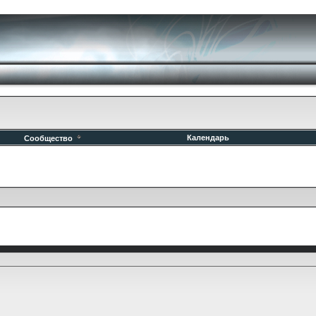
Календарь
Сообщество