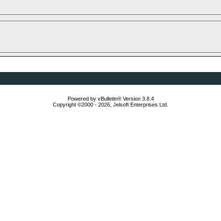
Powered by vBulletin® Version 3.8.4
Copyright ©2000 - 2026, Jelsoft Enterprises Ltd.