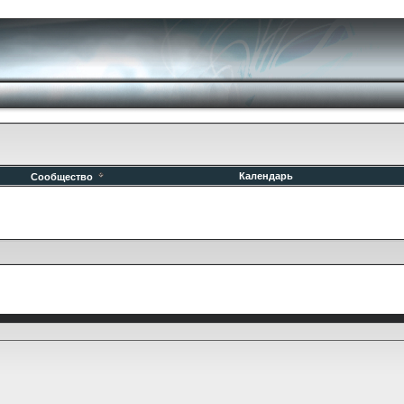
Календарь
Сообщество