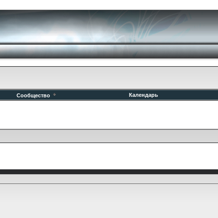
Календарь
Сообщество