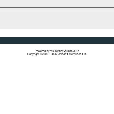
Powered by vBulletin® Version 3.8.4
Copyright ©2000 - 2026, Jelsoft Enterprises Ltd.