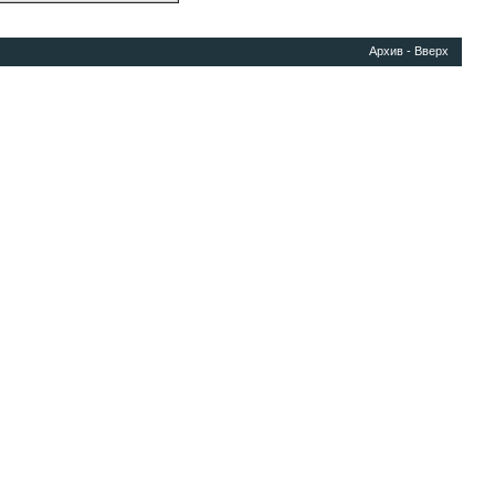
Архив
-
Вверх