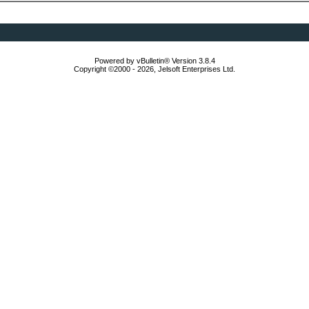
Powered by vBulletin® Version 3.8.4
Copyright ©2000 - 2026, Jelsoft Enterprises Ltd.