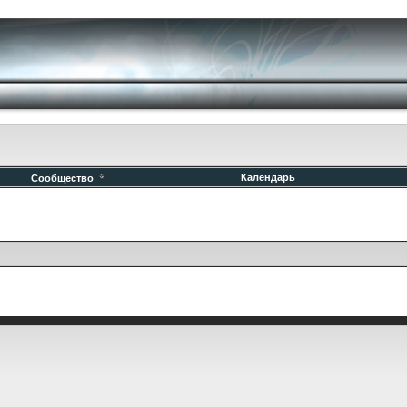
Календарь
Сообщество