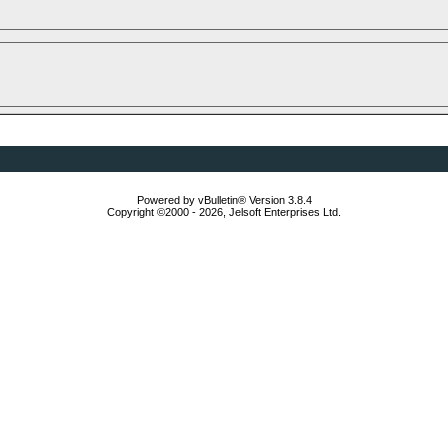
Powered by vBulletin® Version 3.8.4
Copyright ©2000 - 2026, Jelsoft Enterprises Ltd.