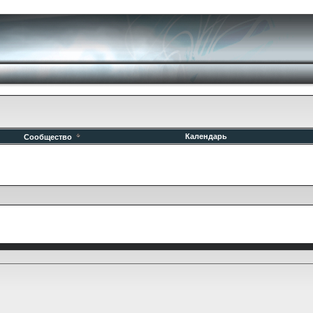
Календарь
Сообщество