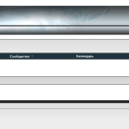
Календарь
Сообщество