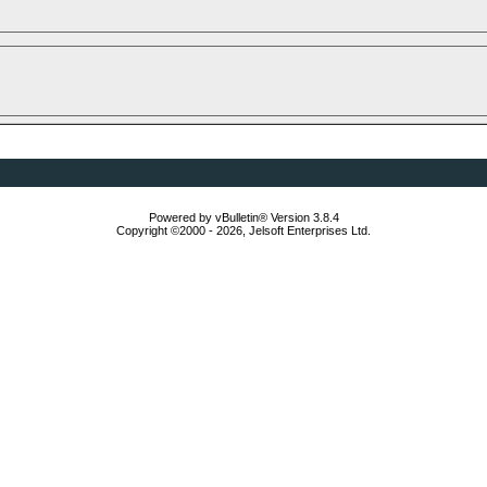
Powered by vBulletin® Version 3.8.4
Copyright ©2000 - 2026, Jelsoft Enterprises Ltd.