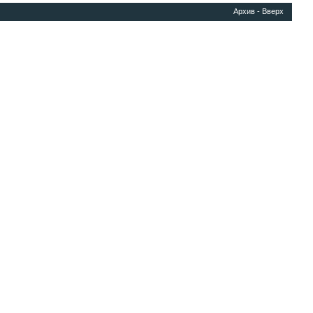
Архив
-
Вверх