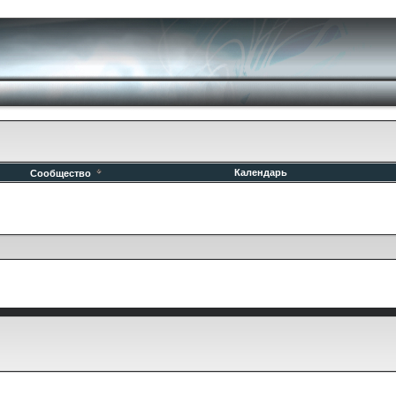
Календарь
Сообщество