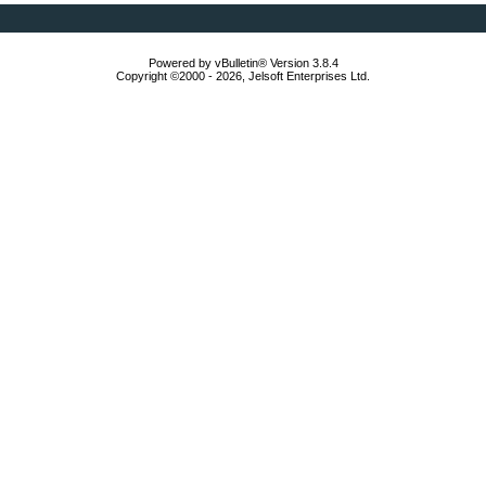
Powered by vBulletin® Version 3.8.4
Copyright ©2000 - 2026, Jelsoft Enterprises Ltd.