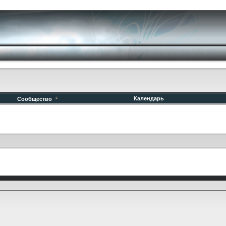
Календарь
Сообщество