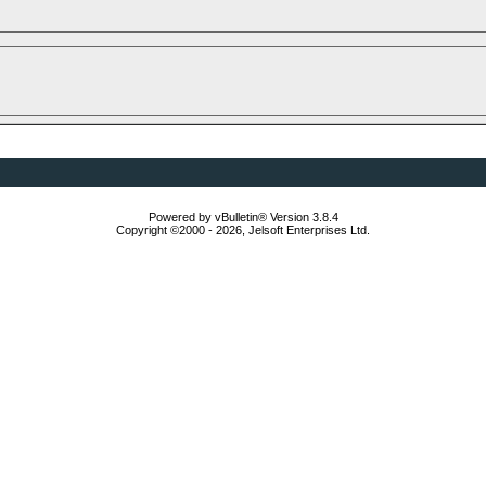
Powered by vBulletin® Version 3.8.4
Copyright ©2000 - 2026, Jelsoft Enterprises Ltd.