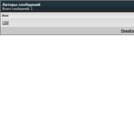
Авторы сообщений
Всего сообщений: 1
Имя
GM
Перейти