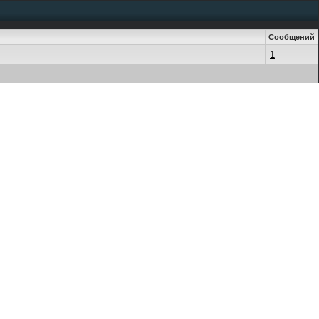
Сообщений
1