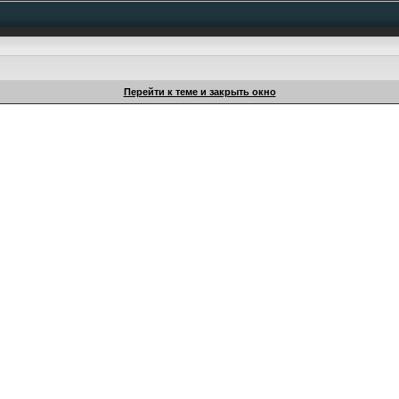
Перейти к теме и закрыть окно