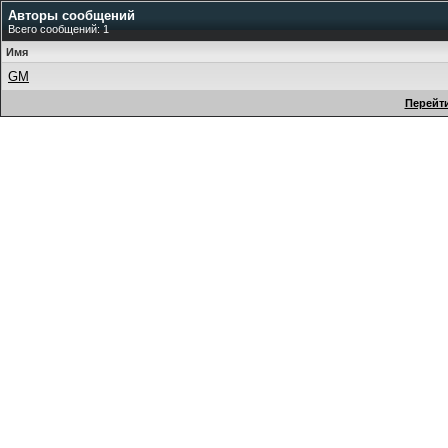
Авторы сообщений
Всего сообщений: 1
Имя
GM
Перейти